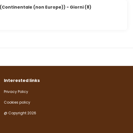
 (Continentale (non Europe)) - Giorni (8)
Interested links
Privacy Policy
Cookies policy
@ Copyright 2026