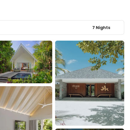
7 Nights