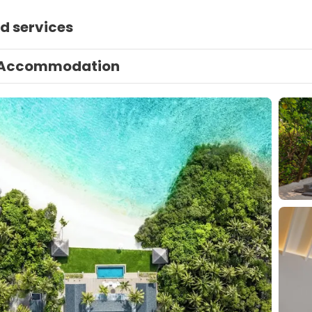
d services
Accommodation