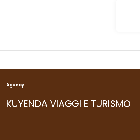
Agency
KUYENDA VIAGGI E TURISMO