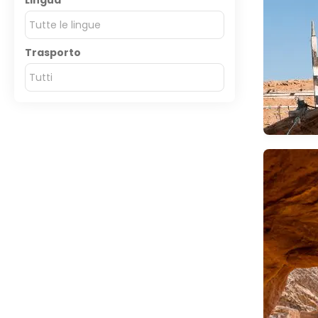
Lingua
Tutte le lingue
Trasporto
Tutti