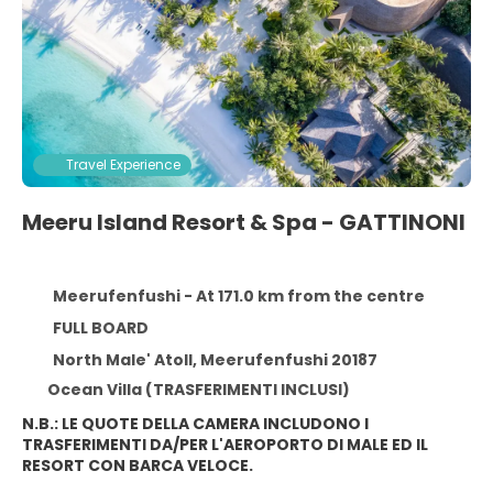
Travel Experience
Meeru Island Resort & Spa - GATTINONI
Meerufenfushi - At 171.0 km from the centre
FULL BOARD
North Male' Atoll, Meerufenfushi 20187
Ocean Villa (TRASFERIMENTI INCLUSI)
N.B.: LE QUOTE DELLA CAMERA INCLUDONO I
TRASFERIMENTI DA/PER L'AEROPORTO DI MALE ED IL
RESORT CON BARCA VELOCE.