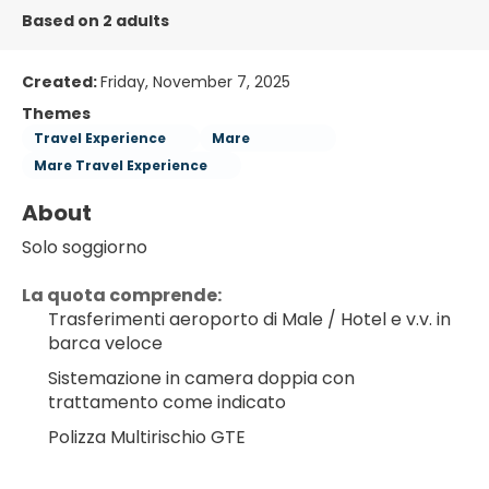
Based on 2 adults
Created:
Friday, November 7, 2025
Themes
Travel Experience
Mare
Mare Travel Experience
About
Solo soggiorno
La quota comprende:
Trasferimenti aeroporto di Male / Hotel e v.v. in 
barca veloce
Sistemazione in camera doppia con 
trattamento come indicato
Polizza Multirischio GTE