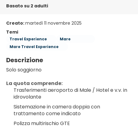
Basato su 2 adulti
Creato:
martedì 11 novembre 2025
Temi
Travel Experience
Mare
Mare Travel Experience
Descrizione
Solo soggiorno
La quota comprende:
Trasferimenti aeroporto di Male / Hotel e v.v. in 
idrovolante
Sistemazione in camera doppia con 
trattamento come indicato
Polizza multirischio GTE