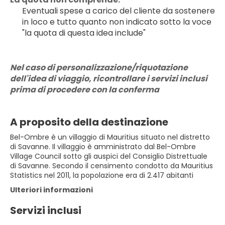
Eventuali spese a carico del cliente da sostenere 
in loco e tutto quanto non indicato sotto la voce 
"la quota di questa idea include"
Nel caso di personalizzazione/riquotazione 
dell'idea di viaggio, ricontrollare i servizi inclusi 
prima di procedere con la conferma
A proposito della destinazione
Bel-Ombre è un villaggio di Mauritius situato nel distretto
di Savanne. Il villaggio è amministrato dal Bel-Ombre
Village Council sotto gli auspici del Consiglio Distrettuale
di Savanne. Secondo il censimento condotto da Mauritius
Statistics nel 2011, la popolazione era di 2.417 abitanti
Ulteriori informazioni
Servizi inclusi