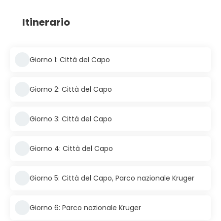
Itinerario
Giorno 1: Città del Capo
Giorno 2: Città del Capo
Giorno 3: Città del Capo
Giorno 4: Città del Capo
Giorno 5: Città del Capo, Parco nazionale Kruger
Giorno 6: Parco nazionale Kruger