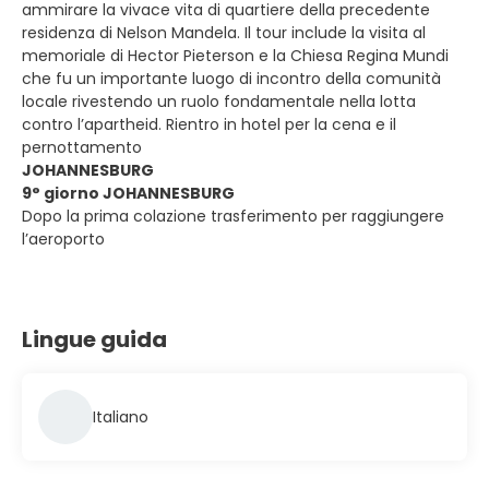
ammirare la vivace vita di quartiere della precedente
residenza di Nelson Mandela. Il tour include la visita al
memoriale di Hector Pieterson e la Chiesa Regina Mundi
che fu un importante luogo di incontro della comunità
locale rivestendo un ruolo fondamentale nella lotta
contro l’apartheid. Rientro in hotel per la cena e il
pernottamento
JOHANNESBURG
9° giorno JOHANNESBURG
Dopo la prima colazione trasferimento per raggiungere
l’aeroporto
Lingue guida
Italiano