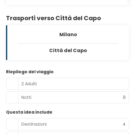
Trasporti verso Città del Capo
Milano
Città del Capo
Riepilogo del viaggio
2 Adulti
Notti
8
Questa idea include
Destinazioni
4