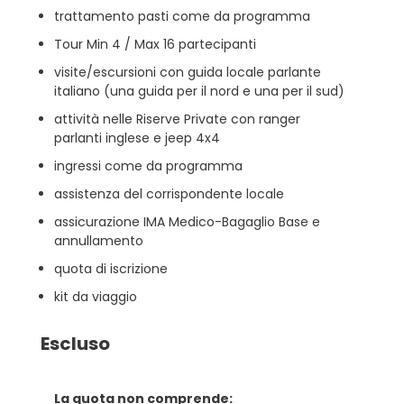
trattamento pasti come da programma
Tour Min 4 / Max 16 partecipanti
visite/escursioni con guida locale parlante
italiano (una guida per il nord e una per il sud)
attività nelle Riserve Private con ranger
parlanti inglese e jeep 4x4
ingressi come da programma
assistenza del corrispondente locale
assicurazione IMA Medico-Bagaglio Base e
annullamento
quota di iscrizione
kit da viaggio
Escluso
La quota non comprende: