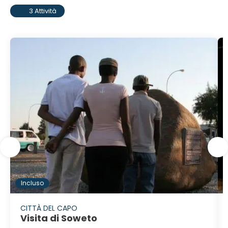
3 Attività
Incluso
CITTÀ DEL CAPO
Visita di Soweto