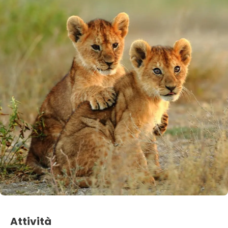
Attività