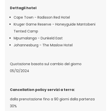
Dettagli hotel
Cape Town - Radisson Red Hotel
Kruger Game Reserve - Honeyguide Mantobeni
Tented Camp
Mpumalanga - Dunkeld East
Johannesburg - The Maslow Hotel
Quotazione basata sul cambio del giorno
05/12/2024
Cancellation policy servizi a terra:
dalla prenotazione fino a 90 giorni dalla partenza
30%