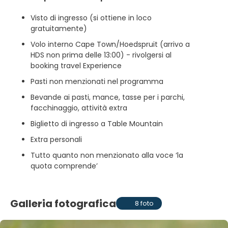
Visto di ingresso (si ottiene in loco
gratuitamente)
Volo interno Cape Town/Hoedspruit (arrivo a
HDS non prima delle 13:00) - rivolgersi al
booking travel Experience
Pasti non menzionati nel programma
Bevande ai pasti, mance, tasse per i parchi,
facchinaggio, attività extra
Biglietto di ingresso a Table Mountain
Extra personali
Tutto quanto non menzionato alla voce ‘la
quota comprende’
Galleria fotografica
8 foto