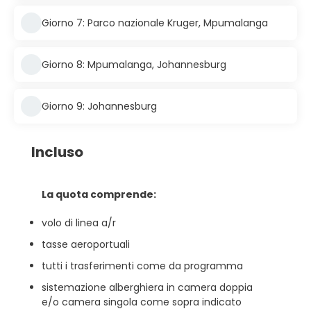
Giorno 7: Parco nazionale Kruger, Mpumalanga
Giorno 8: Mpumalanga, Johannesburg
Giorno 9: Johannesburg
Incluso
La quota comprende:
volo di linea a/r
tasse aeroportuali
tutti i trasferimenti come da programma
sistemazione alberghiera in camera doppia
e/o camera singola come sopra indicato