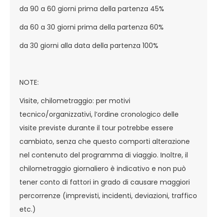
da 90 a 60 giorni prima della partenza 45%
da 60 a 30 giorni prima della partenza 60%
da 30 giorni alla data della partenza 100%
NOTE:
Visite, chilometraggio: per motivi
tecnico/organizzativi, l’ordine cronologico delle
visite previste durante il tour potrebbe essere
cambiato, senza che questo comporti alterazione
nel contenuto del programma di viaggio. Inoltre, il
chilometraggio giornaliero è indicativo e non può
tener conto di fattori in grado di causare maggiori
percorrenze (imprevisti, incidenti, deviazioni, traffico
etc.)