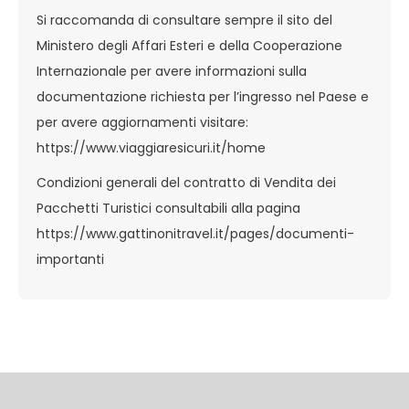
Si raccomanda di consultare sempre il sito del
Ministero degli Affari Esteri e della Cooperazione
Internazionale per avere informazioni sulla
documentazione richiesta per l’ingresso nel Paese e
per avere aggiornamenti visitare:
https://www.viaggiaresicuri.it/home
Condizioni generali del contratto di Vendita dei
Pacchetti Turistici consultabili alla pagina
https://www.gattinonitravel.it/pages/documenti-
importanti